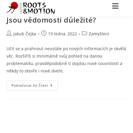
Jsou vědomosti důležité?
Jakub Čejka
19 ledna, 2022
Zamyšlení
Učit se a prahnout neustále po nových informacích je skvělá
věc. Rozšíříš si minimálně svůj pohled na danou
problematiku, pravděpodobně ti dojdou nové souvislosti a
někdy to otevře i nové dveře.
Pokračovat Ve Čtení