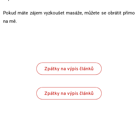
Pokud máte zájem vyzkoušet masáže, můžete se obrátit přímo
na mě.
Zpátky na výpis článků
Zpátky na výpis článků